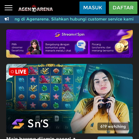
Beranda
MASUK
DAFTAR
t Datang di Agenarena. Silahkan hubungi customer service kami mel
Sports
BARU
PROMO
Live Casino
BARU
IDNPoker
BARU
Slots
PROMO
IDNLIVE
BARU
Stream N Spin
Arcade
PROMO
Table Games
Lottery
BARU
PROMO
IDNRaffle
Main bareng dijamin gacor! 🔥